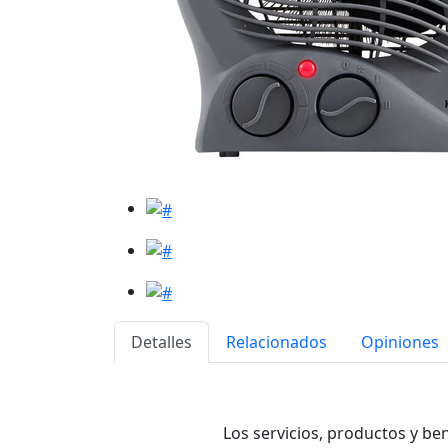
Detalles
Relacionados
Opiniones
Los servicios, productos y be