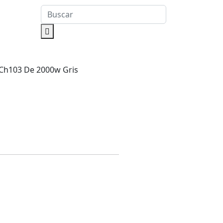
Ch103 De 2000w Gris