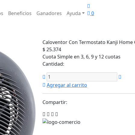
os
Beneficios
Ganadores
Ayuda
0
Caloventor Con Termostato Kanji Home 
$ 25.374
Cuota Simple en 3, 6, 9 y 12 cuotas
Cantidad:
Agregar al carrito
Compartir: