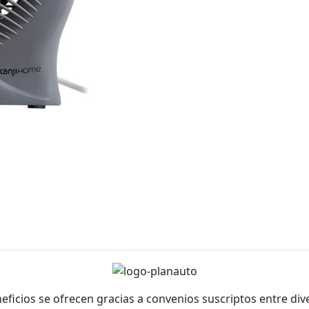
neficios se ofrecen gracias a convenios suscriptos entre di