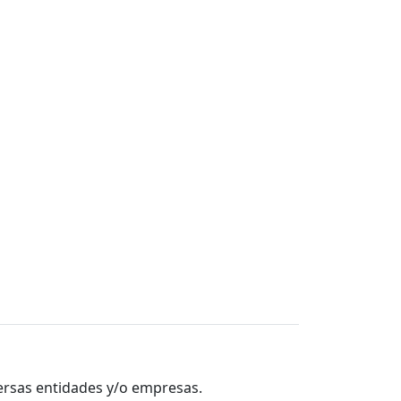
versas entidades y/o empresas.