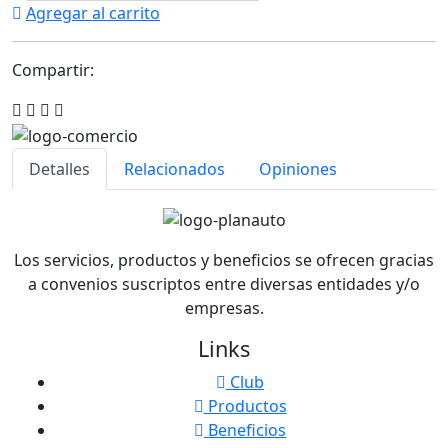
Agregar al carrito
Compartir:
Detalles
Relacionados
Opiniones
Los servicios, productos y beneficios se ofrecen gracias
a convenios suscriptos entre diversas entidades y/o
empresas.
Links
Club
Productos
Beneficios