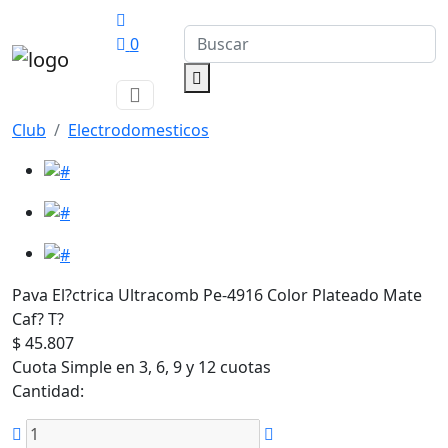
0
Club
Electrodomesticos
Pava El?ctrica Ultracomb Pe-4916 Color Plateado Mate
Caf? T?
$ 45.807
Cuota Simple en 3, 6, 9 y 12 cuotas
Cantidad: